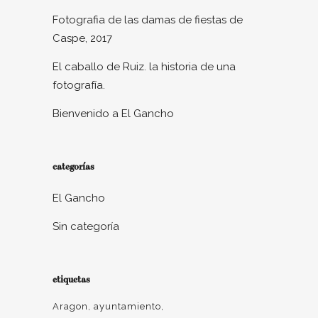
Fotografia de las damas de fiestas de
Caspe, 2017
El caballo de Ruiz. la historia de una
fotografía.
Bienvenido a El Gancho
categorías
El Gancho
Sin categoría
etiquetas
Aragon
ayuntamiento