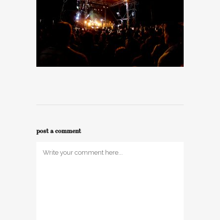
post a comment