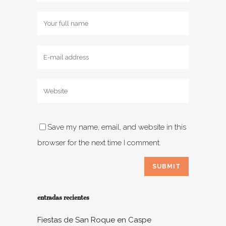
Save my name, email, and website in this
browser for the next time I comment.
entradas recientes
Fiestas de San Roque en Caspe