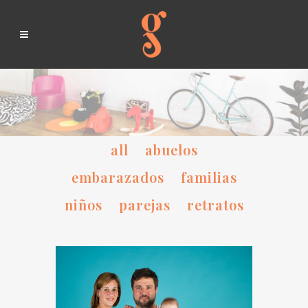
all
abuelos
embarazados
familias
niños
parejas
retratos