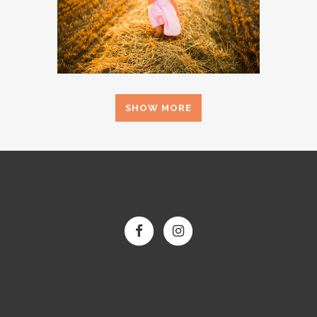
SHOW MORE