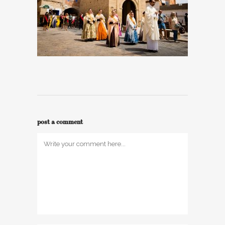
post a comment