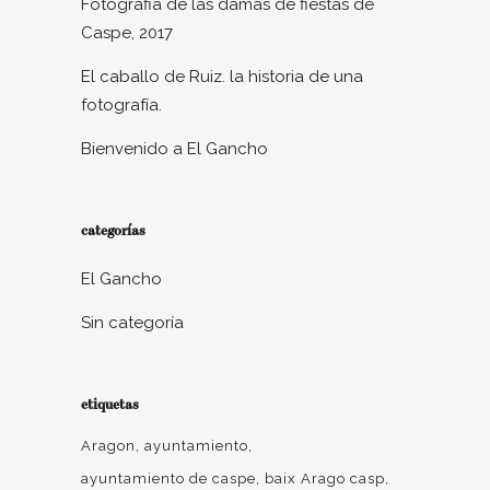
Fotografia de las damas de fiestas de
Caspe, 2017
El caballo de Ruiz. la historia de una
fotografía.
Bienvenido a El Gancho
categorías
El Gancho
Sin categoría
etiquetas
Aragon
ayuntamiento
ayuntamiento de caspe
baix Arago casp