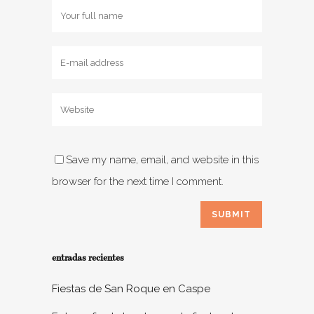
Save my name, email, and website in this
browser for the next time I comment.
entradas recientes
Fiestas de San Roque en Caspe