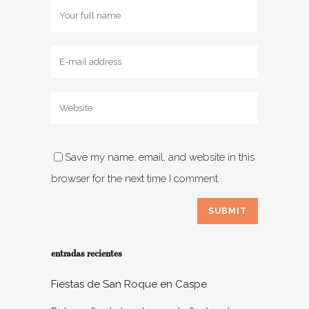
Save my name, email, and website in this
browser for the next time I comment.
entradas recientes
Fiestas de San Roque en Caspe