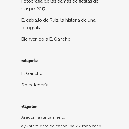
Fotografia de las damas de fiestas de
Caspe, 2017
El caballo de Ruiz. la historia de una
fotografía.
Bienvenido a El Gancho
categorías
El Gancho
Sin categoría
etiquetas
Aragon
ayuntamiento
ayuntamiento de caspe
baix Arago casp