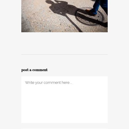
post a comment