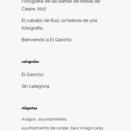
Fotografia de las damas de fiestas de
Caspe, 2017
El caballo de Ruiz. la historia de una
fotografía.
Bienvenido a El Gancho
categorías
El Gancho
Sin categoría
etiquetas
Aragon
ayuntamiento
ayuntamiento de caspe
baix Arago casp