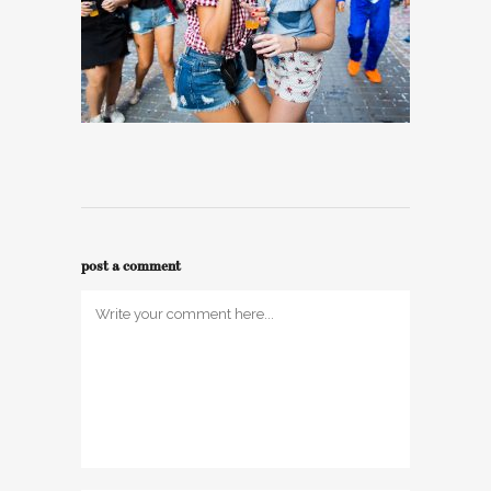
post a comment