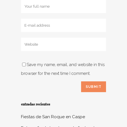
Save my name, email, and website in this
browser for the next time I comment.
entradas recientes
Fiestas de San Roque en Caspe