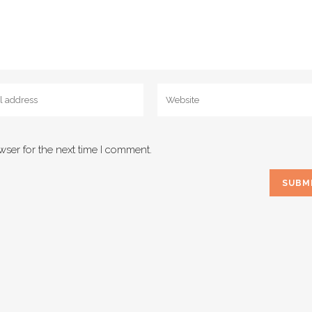
wser for the next time I comment.