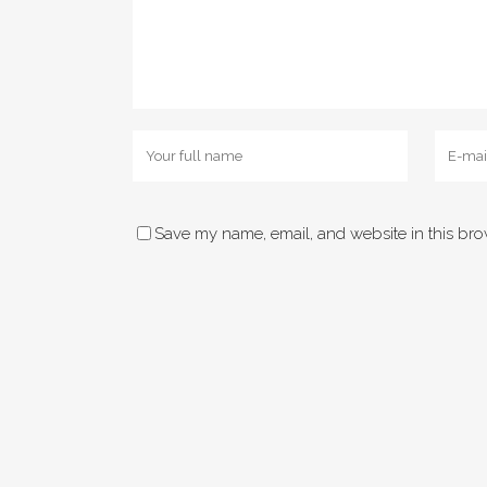
Save my name, email, and website in this bro