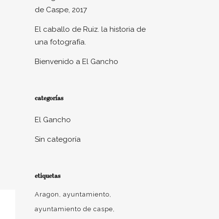
de Caspe, 2017
El caballo de Ruiz. la historia de
una fotografía.
Bienvenido a El Gancho
categorías
El Gancho
Sin categoría
etiquetas
Aragon
ayuntamiento
ayuntamiento de caspe