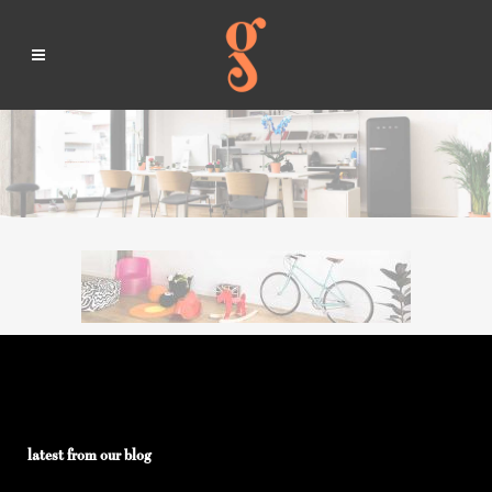
latest from our blog