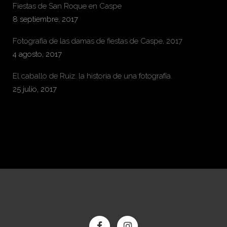
Fiestas de San Roque en Caspe
8 septiembre, 2017
Fotografia de las damas de fiestas de Caspe, 2017
4 agosto, 2017
El caballo de Ruiz. la historia de una fotografía.
25 julio, 2017