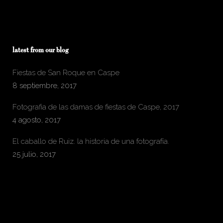
latest from our blog
Fiestas de San Roque en Caspe
8 septiembre, 2017
Fotografia de las damas de fiestas de Caspe, 2017
4 agosto, 2017
El caballo de Ruiz. la historia de una fotografía.
25 julio, 2017