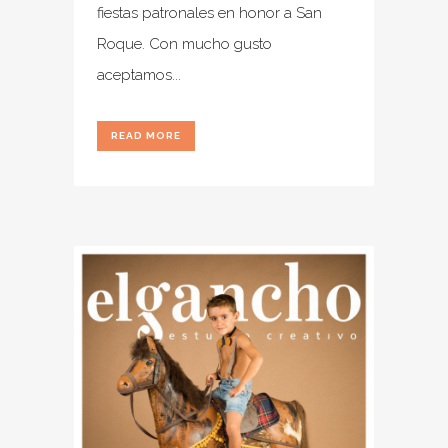
fiestas patronales en honor a San
Roque. Con mucho gusto
aceptamos...
READ MORE